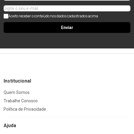
Aceito receber o conteúdo nos dados cadastrados acima
Enviar
Institucional
Quem Somos
Trabalhe Conosco
Política de Privacidade
Ajuda