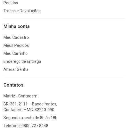
Pedidos
Trocas e Devoluções
Minha conta
Meu Cadastro
Meus Pedidos
Meu Carrinho
Endereço de Entrega
Alterar Senha
Contatos
Matriz - Contagem
BR-381, 2111 – Bandeirantes,
Contagem – MG, 32240-090
Segunda a sexta de 8h às 18h
Telefone: 0800 727 8448