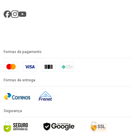
Formas de pagamento
Formas de entrega
Segurança