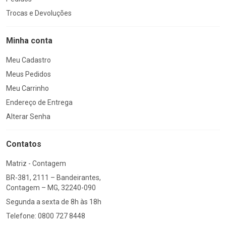
Trocas e Devoluções
Minha conta
Meu Cadastro
Meus Pedidos
Meu Carrinho
Endereço de Entrega
Alterar Senha
Contatos
Matriz - Contagem
BR-381, 2111 – Bandeirantes,
Contagem – MG, 32240-090
Segunda a sexta de 8h às 18h
Telefone: 0800 727 8448