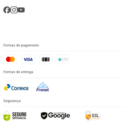
Formas de pagamento
Formas de entrega
Segurança