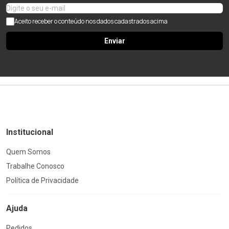
Aceito receber o conteúdo nos dados cadastrados acima
Enviar
Institucional
Quem Somos
Trabalhe Conosco
Política de Privacidade
Ajuda
Pedidos