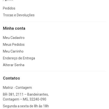
Pedidos
Trocas e Devoluções
Minha conta
Meu Cadastro
Meus Pedidos
Meu Carrinho
Endereço de Entrega
Alterar Senha
Contatos
Matriz - Contagem
BR-381, 2111 – Bandeirantes,
Contagem – MG, 32240-090
Segunda a sexta de 8h às 18h