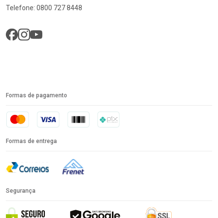
Telefone: 0800 727 8448
Formas de pagamento
Formas de entrega
Segurança