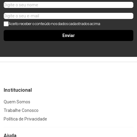
Aceito receber o conteúdo nos dados cadastrados acima
Enviar
Institucional
Quem Somos
Trabalhe Conosco
Política de Privacidade
Ajuda