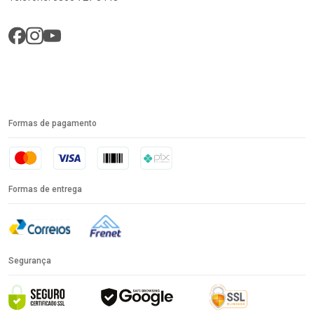
Formas de pagamento
Formas de entrega
Segurança