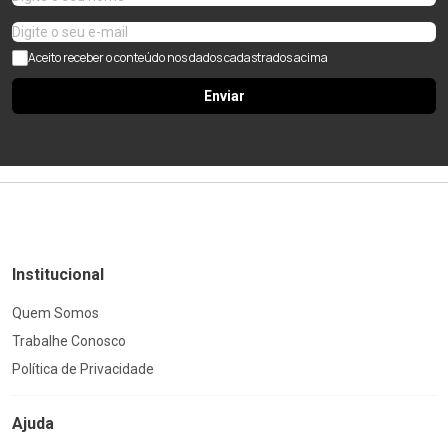
Aceito receber o conteúdo nos dados cadastrados acima
Enviar
Institucional
Quem Somos
Trabalhe Conosco
Política de Privacidade
Ajuda