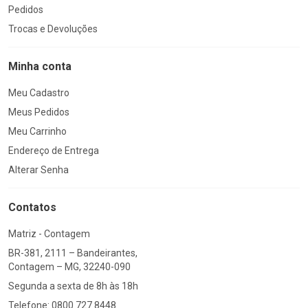
Pedidos
Trocas e Devoluções
Minha conta
Meu Cadastro
Meus Pedidos
Meu Carrinho
Endereço de Entrega
Alterar Senha
Contatos
Matriz - Contagem
BR-381, 2111 – Bandeirantes,
Contagem – MG, 32240-090
Segunda a sexta de 8h às 18h
Telefone: 0800 727 8448