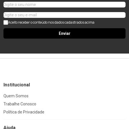
Aceito receber o conteúdo nos dados cadastrados acima
Enviar
Institucional
Quem Somos
Trabalhe Conosco
Política de Privacidade
Ajuda