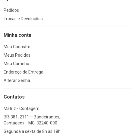
Pedidos
Trocas e Devoluções
Minha conta
Meu Cadastro
Meus Pedidos
Meu Carrinho
Endereço de Entrega
Alterar Senha
Contatos
Matriz - Contagem
BR-381, 2111 – Bandeirantes,
Contagem – MG, 32240-090
Segunda a sexta de 8h às 18h