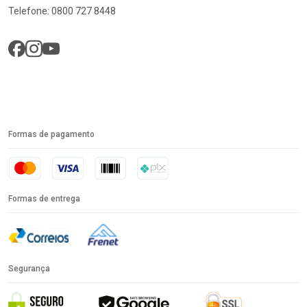
Telefone: 0800 727 8448
Formas de pagamento
Formas de entrega
Segurança