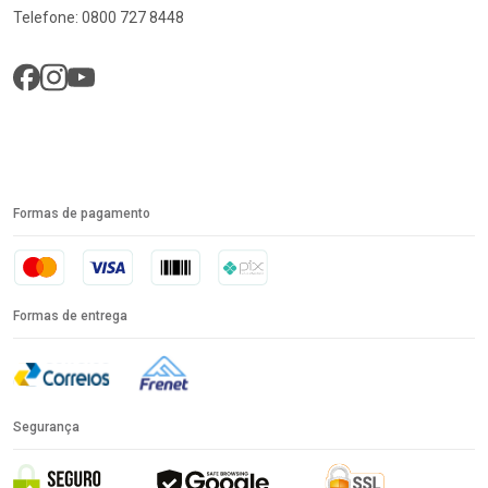
Telefone: 0800 727 8448
Formas de pagamento
Formas de entrega
Segurança