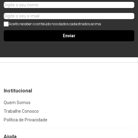
Aceito receber o conteúdo nos dados cadastrados acima
Enviar
Institucional
Quem Somos
Trabalhe Conosco
Política de Privacidade
Ajuda