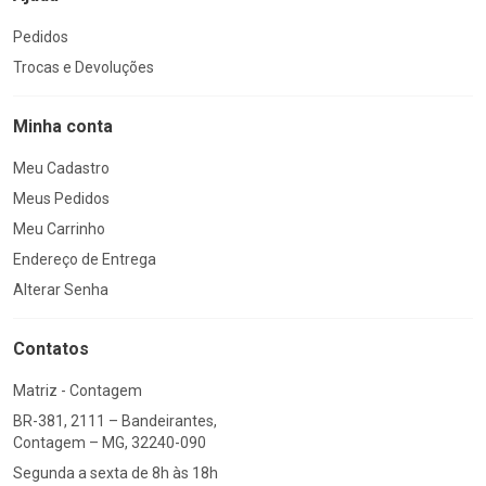
Pedidos
Trocas e Devoluções
Minha conta
Meu Cadastro
Meus Pedidos
Meu Carrinho
Endereço de Entrega
Alterar Senha
Contatos
Matriz - Contagem
BR-381, 2111 – Bandeirantes,
Contagem – MG, 32240-090
Segunda a sexta de 8h às 18h