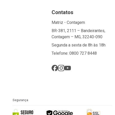
Contatos
Matriz - Contagem
BR-381, 2111 – Bandeirantes,
Contagem – MG, 32240-090
Segunda a sexta de 8h às 18h
Telefone: 0800 727 8448
Segurança