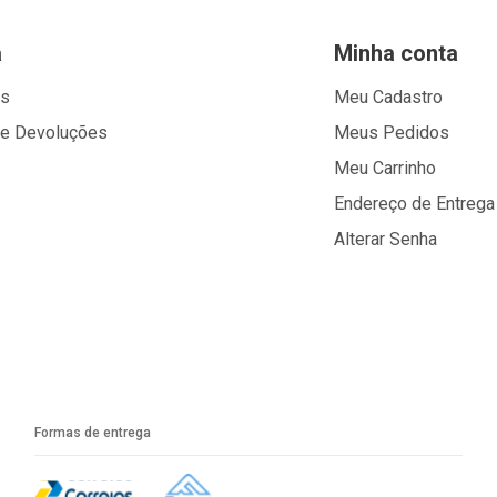
a
Minha conta
os
Meu Cadastro
 e Devoluções
Meus Pedidos
Meu Carrinho
Endereço de Entrega
Alterar Senha
Formas de entrega