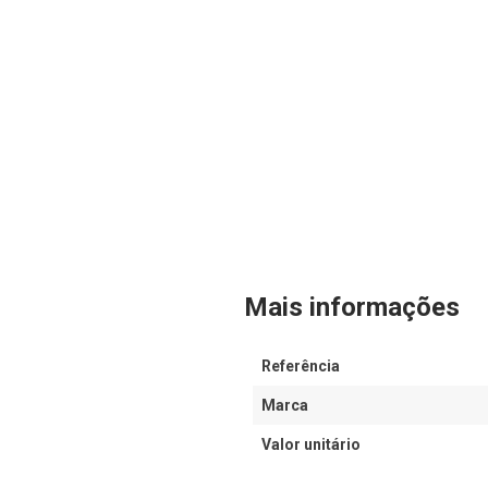
Mais informações
Referência
Marca
Valor unitário