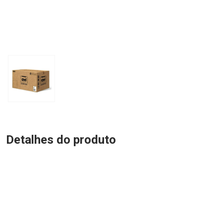
Detalhes do produto