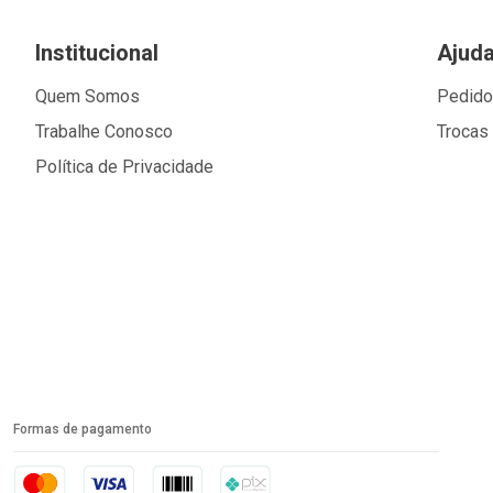
Institucional
Ajud
Quem Somos
Pedid
Trabalhe Conosco
Trocas
Política de Privacidade
Formas de pagamento