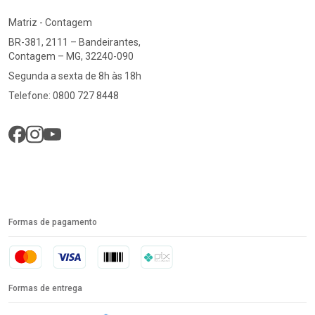
Matriz - Contagem
BR-381, 2111 – Bandeirantes,
Contagem – MG, 32240-090
Segunda a sexta de 8h às 18h
Telefone: 0800 727 8448
Formas de pagamento
Formas de entrega