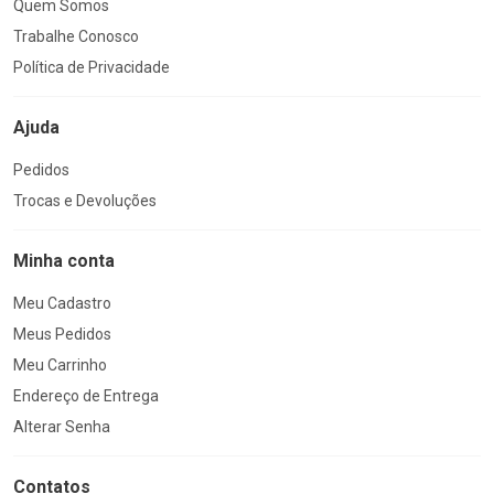
Quem Somos
Trabalhe Conosco
Política de Privacidade
Ajuda
Pedidos
Trocas e Devoluções
Minha conta
Meu Cadastro
Meus Pedidos
Meu Carrinho
Endereço de Entrega
Alterar Senha
Contatos