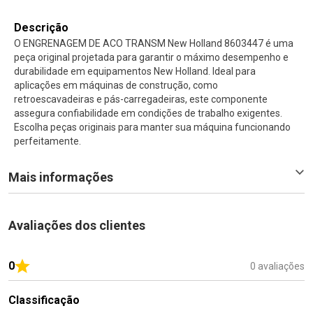
Descrição
O ENGRENAGEM DE ACO TRANSM New Holland 8603447 é uma
peça original projetada para garantir o máximo desempenho e
durabilidade em equipamentos New Holland. Ideal para
aplicações em máquinas de construção, como
retroescavadeiras e pás-carregadeiras, este componente
assegura confiabilidade em condições de trabalho exigentes.
Escolha peças originais para manter sua máquina funcionando
perfeitamente.
Mais informações
Avaliações dos clientes
0
0 avaliações
Classificação