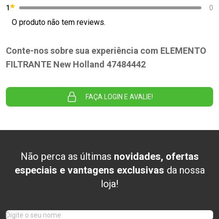
1
0
O produto não tem reviews.
Conte-nos sobre sua experiência com ELEMENTO
FILTRANTE New Holland 47484442
FAÇA LOGIN E AVALIE!
Não perca as últimas
novidades, ofertas
especiais e vantagens exclusivas
da nossa
loja!