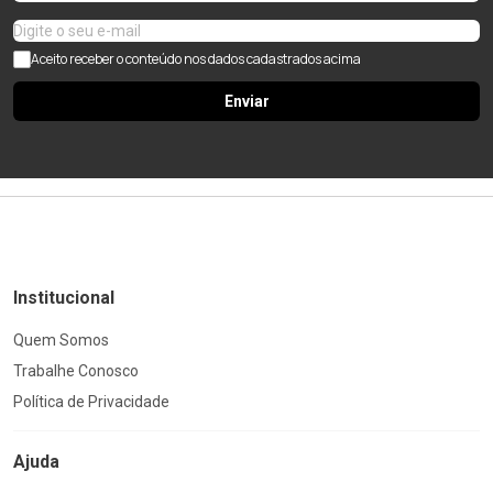
Aceito receber o conteúdo nos dados cadastrados acima
Enviar
Institucional
Quem Somos
Trabalhe Conosco
Política de Privacidade
Ajuda