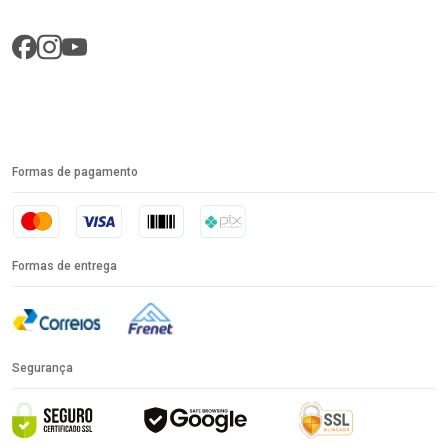
Formas de pagamento
Formas de entrega
Segurança