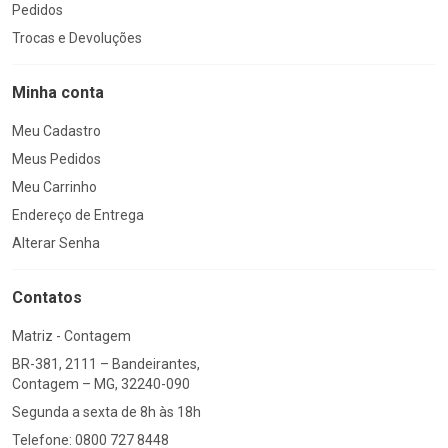
Pedidos
Trocas e Devoluções
Minha conta
Meu Cadastro
Meus Pedidos
Meu Carrinho
Endereço de Entrega
Alterar Senha
Contatos
Matriz - Contagem
BR-381, 2111 – Bandeirantes,
Contagem – MG, 32240-090
Segunda a sexta de 8h às 18h
Telefone: 0800 727 8448