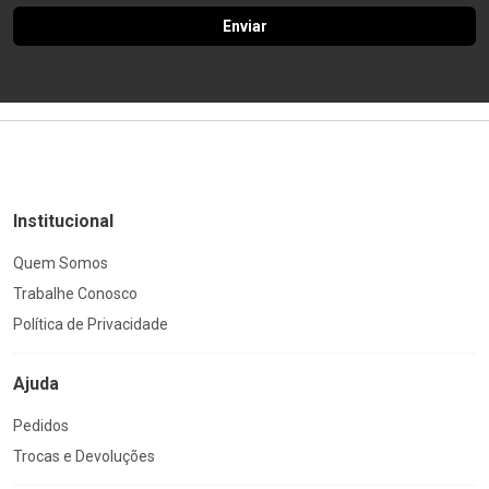
Enviar
Institucional
Quem Somos
Trabalhe Conosco
Política de Privacidade
Ajuda
Pedidos
Trocas e Devoluções