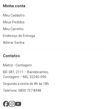
Minha conta
Meu Cadastro
Meus Pedidos
Meu Carrinho
Endereço de Entrega
Alterar Senha
Contatos
Matriz - Contagem
BR-381, 2111 – Bandeirantes,
Contagem – MG, 32240-090
Segunda a sexta de 8h às 18h
Telefone: 0800 727 8448