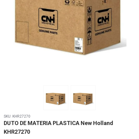
SKU: KHR27270
DUTO DE MATERIA PLASTICA New Holland
KHR27270