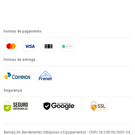
Formas de pagamento
Formas de entrega
Segurança
Bamaq SA Bandeirantes Máquinas e Equipamentos - CNPJ 18.209.95/0001-54,