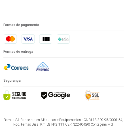
Formas de pagamento
Formas de entrega
Segurança
Bamaq SA Bandeirantes Máquinas e Equipamentos - CNPJ 18.209.95/0001-54,
Rod. Fernão Dias, Km 02 Nº2.111 CEP: 32240-090 Contagem/MG