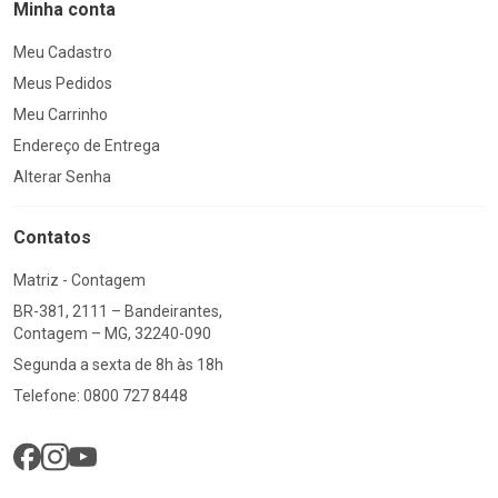
Minha conta
Meu Cadastro
Meus Pedidos
Meu Carrinho
Endereço de Entrega
Alterar Senha
Contatos
Matriz - Contagem
BR-381, 2111 – Bandeirantes,
Contagem – MG, 32240-090
Segunda a sexta de 8h às 18h
Telefone: 0800 727 8448