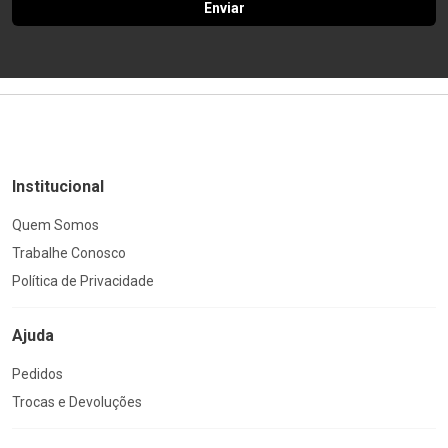
Enviar
Institucional
Quem Somos
Trabalhe Conosco
Política de Privacidade
Ajuda
Pedidos
Trocas e Devoluções