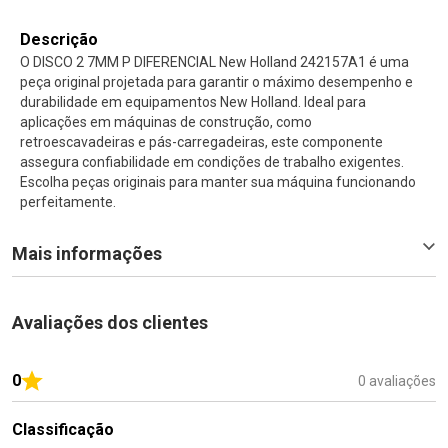
Descrição
O DISCO 2 7MM P DIFERENCIAL New Holland 242157A1 é uma
peça original projetada para garantir o máximo desempenho e
durabilidade em equipamentos New Holland. Ideal para
aplicações em máquinas de construção, como
retroescavadeiras e pás-carregadeiras, este componente
assegura confiabilidade em condições de trabalho exigentes.
Escolha peças originais para manter sua máquina funcionando
perfeitamente.
Mais informações
Avaliações dos clientes
0
0 avaliações
Classificação