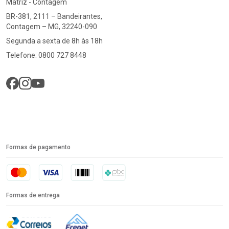
Matriz - Contagem
BR-381, 2111 – Bandeirantes,
Contagem – MG, 32240-090
Segunda a sexta de 8h às 18h
Telefone: 0800 727 8448
Formas de pagamento
Formas de entrega