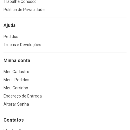
Trabalhe Conosco
Política de Privacidade
Ajuda
Pedidos
Trocas e Devoluções
Minha conta
Meu Cadastro
Meus Pedidos
Meu Carrinho
Endereço de Entrega
Alterar Senha
Contatos