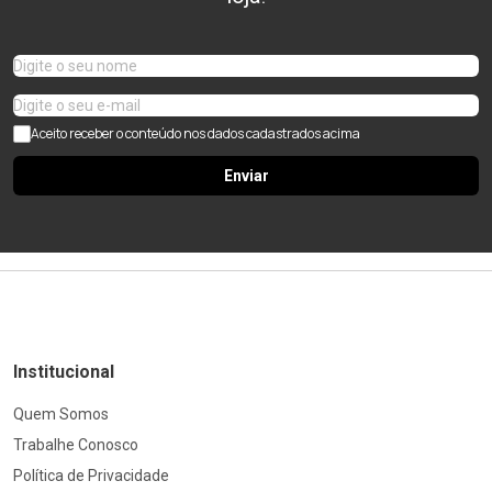
Aceito receber o conteúdo nos dados cadastrados acima
Enviar
Institucional
Quem Somos
Trabalhe Conosco
Política de Privacidade