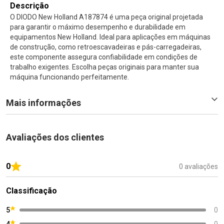
Descrição
O DIODO New Holland A187874 é uma peça original projetada
para garantir o máximo desempenho e durabilidade em
equipamentos New Holland. Ideal para aplicações em máquinas
de construção, como retroescavadeiras e pás-carregadeiras,
este componente assegura confiabilidade em condições de
trabalho exigentes. Escolha peças originais para manter sua
máquina funcionando perfeitamente.
Mais informações
Avaliações dos clientes
0
0 avaliações
Classificação
5
0
4
0