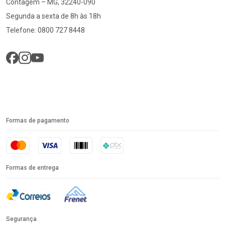
Contagem – MG, 32240-090
Segunda a sexta de 8h às 18h
Telefone: 0800 727 8448
Formas de pagamento
Formas de entrega
Segurança