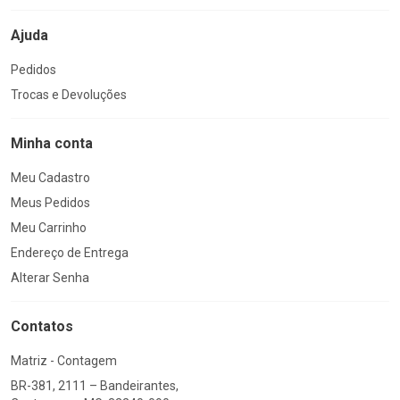
Ajuda
Pedidos
Trocas e Devoluções
Minha conta
Meu Cadastro
Meus Pedidos
Meu Carrinho
Endereço de Entrega
Alterar Senha
Contatos
Matriz - Contagem
BR-381, 2111 – Bandeirantes,