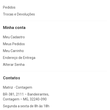
Pedidos
Trocas e Devoluções
Minha conta
Meu Cadastro
Meus Pedidos
Meu Carrinho
Endereço de Entrega
Alterar Senha
Contatos
Matriz - Contagem
BR-381, 2111 – Bandeirantes,
Contagem – MG, 32240-090
Segunda a sexta de 8h às 18h