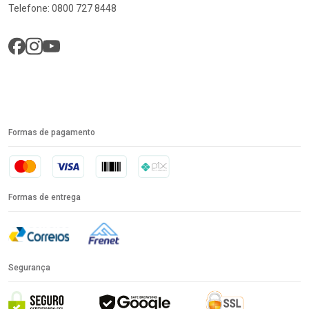
Telefone: 0800 727 8448
Formas de pagamento
Formas de entrega
Segurança