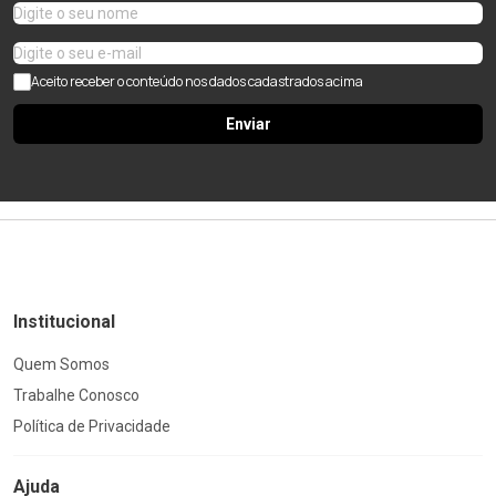
Aceito receber o conteúdo nos dados cadastrados acima
Enviar
Institucional
Quem Somos
Trabalhe Conosco
Política de Privacidade
Ajuda