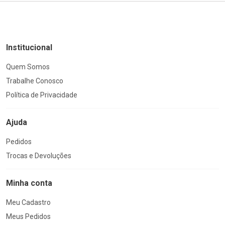
Institucional
Quem Somos
Trabalhe Conosco
Política de Privacidade
Ajuda
Pedidos
Trocas e Devoluções
Minha conta
Meu Cadastro
Meus Pedidos