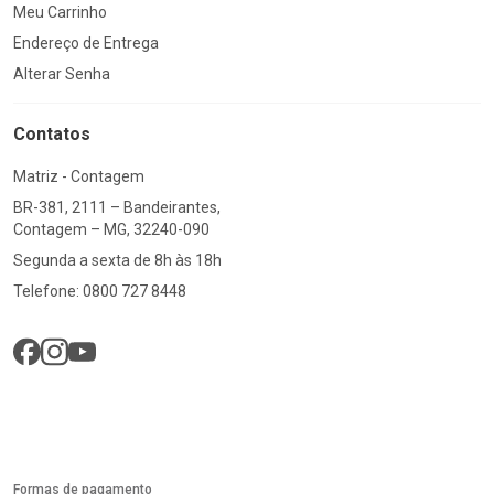
Meu Carrinho
Endereço de Entrega
Alterar Senha
Contatos
Matriz - Contagem
BR-381, 2111 – Bandeirantes,
Contagem – MG, 32240-090
Segunda a sexta de 8h às 18h
Telefone: 0800 727 8448
Formas de pagamento