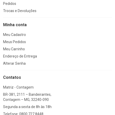
Pedidos
Trocas e Devoluções
Minha conta
Meu Cadastro
Meus Pedidos
Meu Carrinho
Endereço de Entrega
Alterar Senha
Contatos
Matriz - Contagem
BR-381, 2111 – Bandeirantes,
Contagem – MG, 32240-090
Segunda a sexta de 8h às 18h
Telefone: 0800 727 8448