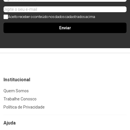
Aceito receber o conteúdo nos dados cadastrados acima
Enviar
Institucional
Quem Somos
Trabalhe Conosco
Política de Privacidade
Ajuda