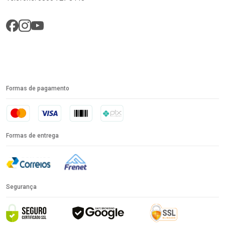
Formas de pagamento
Formas de entrega
Segurança