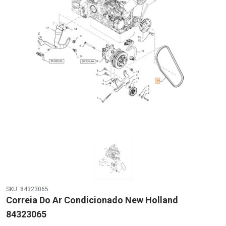
SKU: 84323065
Correia Do Ar Condicionado New Holland
84323065