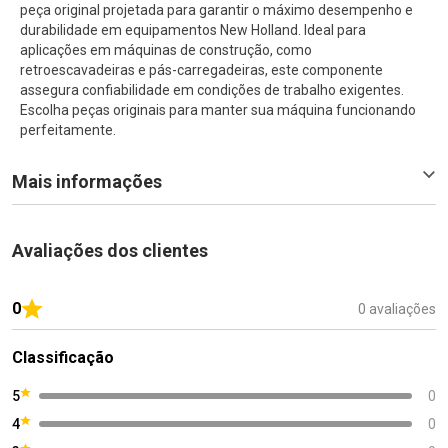
peça original projetada para garantir o máximo desempenho e
durabilidade em equipamentos New Holland. Ideal para
aplicações em máquinas de construção, como
retroescavadeiras e pás-carregadeiras, este componente
assegura confiabilidade em condições de trabalho exigentes.
Escolha peças originais para manter sua máquina funcionando
perfeitamente.
Mais informações
Avaliações dos clientes
0
0 avaliações
Classificação
5
0
4
0