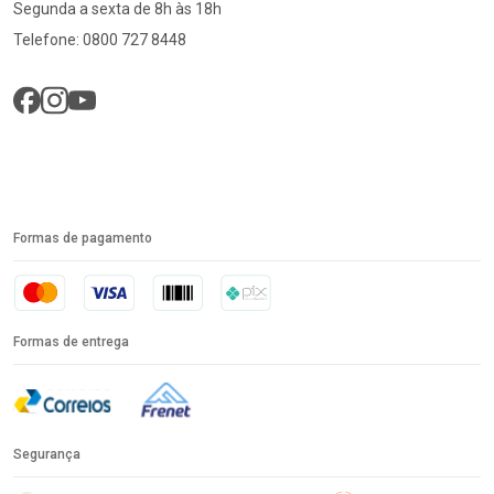
Segunda a sexta de 8h às 18h
Telefone: 0800 727 8448
Formas de pagamento
Formas de entrega
Segurança