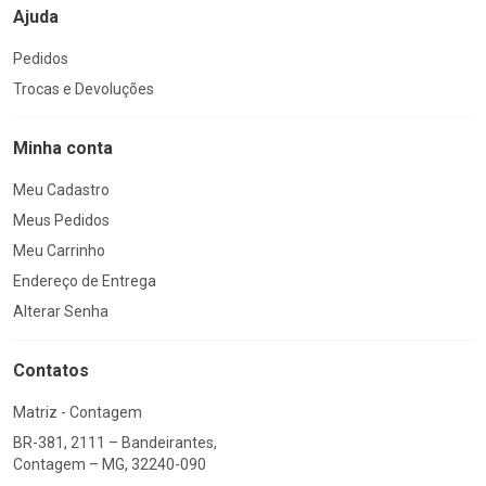
Ajuda
Pedidos
Trocas e Devoluções
Minha conta
Meu Cadastro
Meus Pedidos
Meu Carrinho
Endereço de Entrega
Alterar Senha
Contatos
Matriz - Contagem
BR-381, 2111 – Bandeirantes,
Contagem – MG, 32240-090