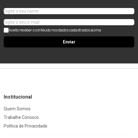
Aceito receber o conteúdo nos dados cadastrados acima
Enviar
Institucional
Quem Somos
Trabalhe Conosco
Política de Privacidade