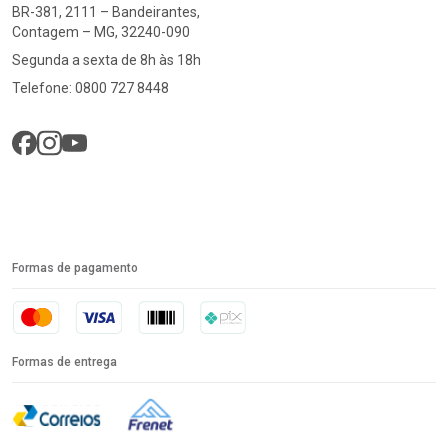
BR-381, 2111 – Bandeirantes,
Contagem – MG, 32240-090
Segunda a sexta de 8h às 18h
Telefone: 0800 727 8448
Formas de pagamento
Formas de entrega