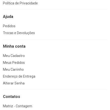
Política de Privacidade
Ajuda
Pedidos
Trocas e Devoluções
Minha conta
Meu Cadastro
Meus Pedidos
Meu Carrinho
Endereço de Entrega
Alterar Senha
Contatos
Matriz - Contagem