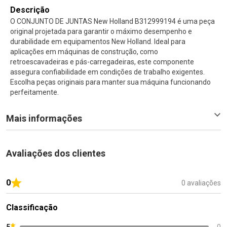
Descrição
O CONJUNTO DE JUNTAS New Holland B312999194 é uma peça
original projetada para garantir o máximo desempenho e
durabilidade em equipamentos New Holland. Ideal para
aplicações em máquinas de construção, como
retroescavadeiras e pás-carregadeiras, este componente
assegura confiabilidade em condições de trabalho exigentes.
Escolha peças originais para manter sua máquina funcionando
perfeitamente.
Mais informações
Avaliações dos clientes
0
0 avaliações
Classificação
5
0