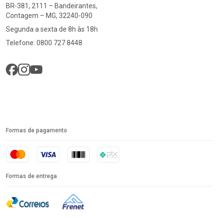
BR-381, 2111 – Bandeirantes,
Contagem – MG, 32240-090
Segunda a sexta de 8h às 18h
Telefone: 0800 727 8448
Formas de pagamento
Formas de entrega