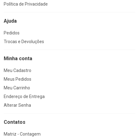
Política de Privacidade
Ajuda
Pedidos
Trocas e Devoluções
Minha conta
Meu Cadastro
Meus Pedidos
Meu Carrinho
Endereço de Entrega
Alterar Senha
Contatos
Matriz - Contagem