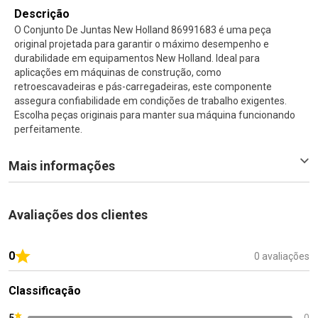
Descrição
O Conjunto De Juntas New Holland 86991683 é uma peça
original projetada para garantir o máximo desempenho e
durabilidade em equipamentos New Holland. Ideal para
aplicações em máquinas de construção, como
retroescavadeiras e pás-carregadeiras, este componente
assegura confiabilidade em condições de trabalho exigentes.
Escolha peças originais para manter sua máquina funcionando
perfeitamente.
Mais informações
Avaliações dos clientes
0
0 avaliações
Classificação
5
0