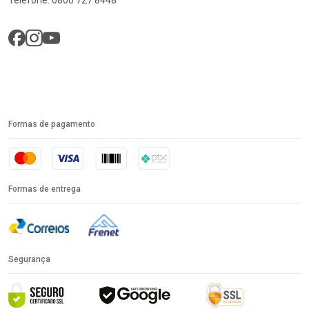
Formas de pagamento
Formas de entrega
Segurança