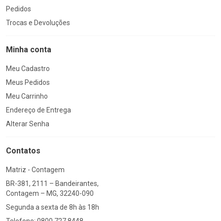
Pedidos
Trocas e Devoluções
Minha conta
Meu Cadastro
Meus Pedidos
Meu Carrinho
Endereço de Entrega
Alterar Senha
Contatos
Matriz - Contagem
BR-381, 2111 – Bandeirantes,
Contagem – MG, 32240-090
Segunda a sexta de 8h às 18h
Telefone: 0800 727 8448