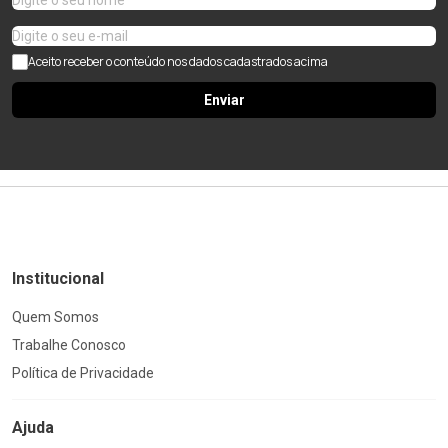
Aceito receber o conteúdo nos dados cadastrados acima
Enviar
Institucional
Quem Somos
Trabalhe Conosco
Política de Privacidade
Ajuda