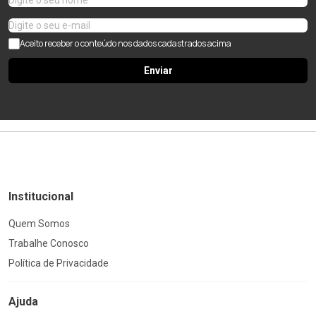
Aceito receber o conteúdo nos dados cadastrados acima
Enviar
Institucional
Quem Somos
Trabalhe Conosco
Política de Privacidade
Ajuda