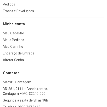
Pedidos
Trocas e Devoluções
Minha conta
Meu Cadastro
Meus Pedidos
Meu Carrinho
Endereço de Entrega
Alterar Senha
Contatos
Matriz - Contagem
BR-381, 2111 – Bandeirantes,
Contagem – MG, 32240-090
Segunda a sexta de 8h às 18h
Telefone: 0800 727 8448