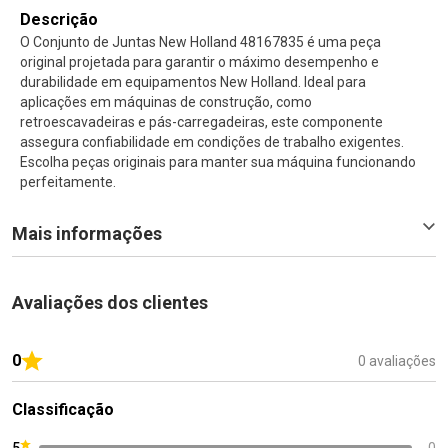
Descrição
O Conjunto de Juntas New Holland 48167835 é uma peça
original projetada para garantir o máximo desempenho e
durabilidade em equipamentos New Holland. Ideal para
aplicações em máquinas de construção, como
retroescavadeiras e pás-carregadeiras, este componente
assegura confiabilidade em condições de trabalho exigentes.
Escolha peças originais para manter sua máquina funcionando
perfeitamente.
Mais informações
Avaliações dos clientes
0
0 avaliações
Classificação
5
0