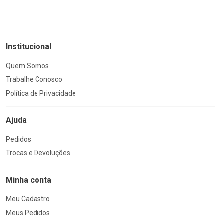
Institucional
Quem Somos
Trabalhe Conosco
Política de Privacidade
Ajuda
Pedidos
Trocas e Devoluções
Minha conta
Meu Cadastro
Meus Pedidos