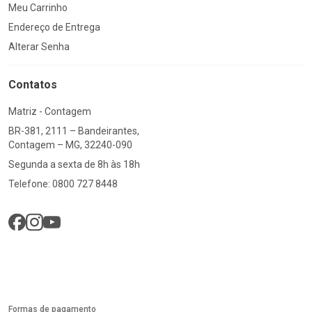
Meu Carrinho
Endereço de Entrega
Alterar Senha
Contatos
Matriz - Contagem
BR-381, 2111 – Bandeirantes,
Contagem – MG, 32240-090
Segunda a sexta de 8h às 18h
Telefone: 0800 727 8448
Formas de pagamento