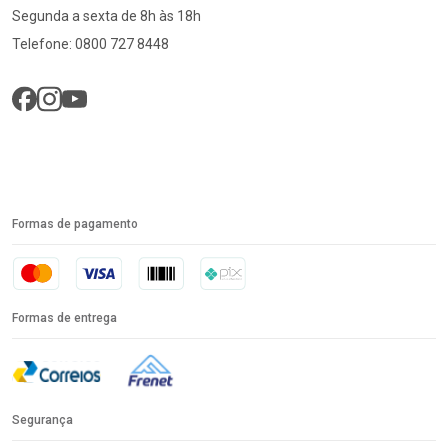
Segunda a sexta de 8h às 18h
Telefone: 0800 727 8448
Formas de pagamento
Formas de entrega
Segurança