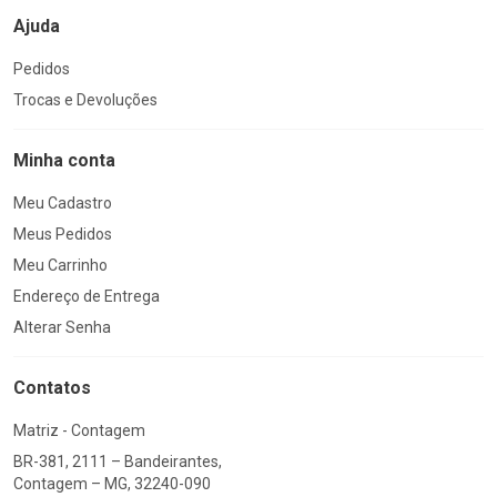
Ajuda
Pedidos
Trocas e Devoluções
Minha conta
Meu Cadastro
Meus Pedidos
Meu Carrinho
Endereço de Entrega
Alterar Senha
Contatos
Matriz - Contagem
BR-381, 2111 – Bandeirantes,
Contagem – MG, 32240-090