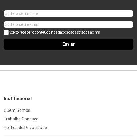
Aceito receber o conteúdo nos dados cadastrados acima
Enviar
Institucional
Quem Somos
Trabalhe Conosco
Política de Privacidade