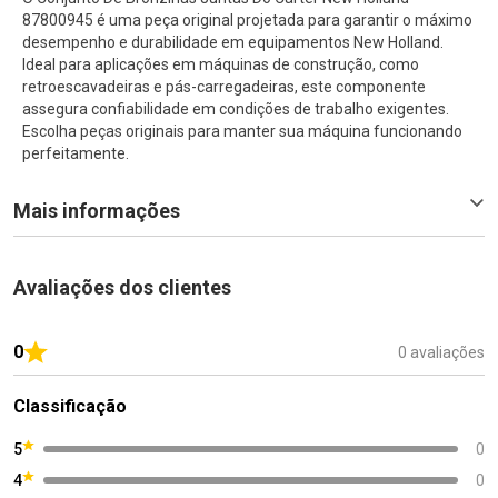
87800945 é uma peça original projetada para garantir o máximo
desempenho e durabilidade em equipamentos New Holland.
Ideal para aplicações em máquinas de construção, como
retroescavadeiras e pás-carregadeiras, este componente
assegura confiabilidade em condições de trabalho exigentes.
Escolha peças originais para manter sua máquina funcionando
perfeitamente.
Mais informações
Avaliações dos clientes
0
0 avaliações
Classificação
5
0
4
0