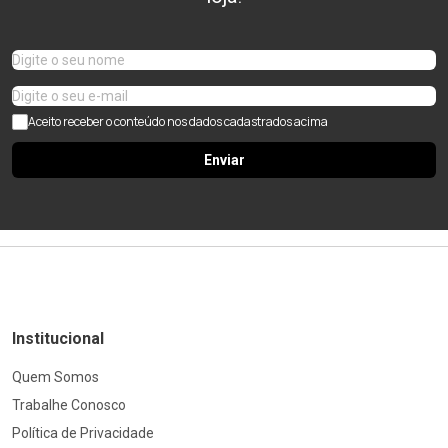
Aceito receber o conteúdo nos dados cadastrados acima
Enviar
Institucional
Quem Somos
Trabalhe Conosco
Política de Privacidade