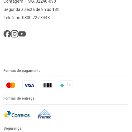
Contagem – MG, 32240-090
Segunda a sexta de 8h às 18h
Telefone: 0800 727 8448
Formas de pagamento
Formas de entrega
Segurança