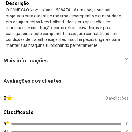
Descrição
O CONEXAO New Holland 150847A1 é uma peça original
projetada para garantir o máximo desempenho e durabilidade
em equipamentos New Holland. Ideal para aplicações em
máquinas de construção, como retroescavadeiras e pás-
carregadeiras, este componente assegura confiabilidade em
condições de trabalho exigentes. Escolha peças originais para
manter sua máquina funcionando perfeitamente.
Mais informações
Avaliações dos clientes
0
0 avaliações
Classificação
5
0
4
0