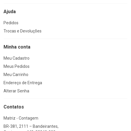
Ajuda
Pedidos
Trocas e Devoluções
Minha conta
Meu Cadastro
Meus Pedidos
Meu Carrinho
Endereço de Entrega
Alterar Senha
Contatos
Matriz - Contagem
BR-381, 2111 – Bandeirantes,