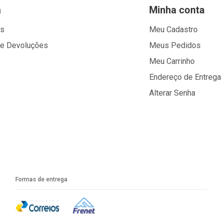
a
Minha conta
os
Meu Cadastro
 e Devoluções
Meus Pedidos
Meu Carrinho
Endereço de Entrega
Alterar Senha
Formas de entrega