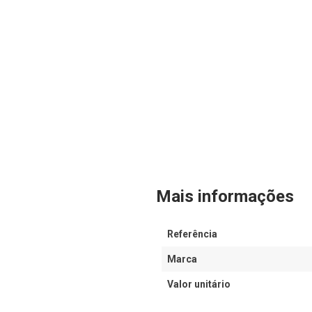
Mais informações
Referência
Marca
Valor unitário