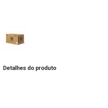
Detalhes do produto