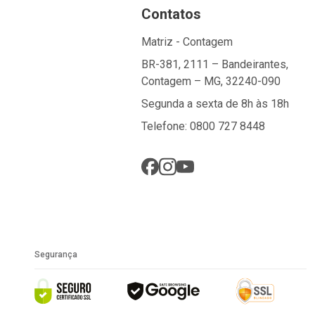
Contatos
Matriz - Contagem
BR-381, 2111 – Bandeirantes,
Contagem – MG, 32240-090
Segunda a sexta de 8h às 18h
Telefone: 0800 727 8448
Segurança