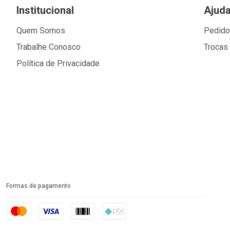
Institucional
Ajud
Quem Somos
Pedid
Trabalhe Conosco
Trocas
Política de Privacidade
Formas de pagamento