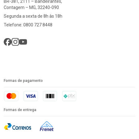
BR-381, 2111 – Bandeirantes,
Contagem – MG, 32240-090
Segunda a sexta de 8h às 18h
Telefone: 0800 727 8448
Formas de pagamento
Formas de entrega