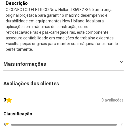
Descrição
O CONECTOR ELETRICO New Holland 86982786 é uma peça
original projetada para garantir o máximo desempenho e
durabilidade em equipamentos New Holland. Ideal para
aplicações em máquinas de construção, como
retroescavadeiras e pás-carregadeiras, este componente
assegura confiabilidade em condições de trabalho exigentes.
Escolha peças originais para manter sua máquina funcionando
perfeitamente.
Mais informações
Avaliações dos clientes
0
0 avaliações
Classificação
5
0