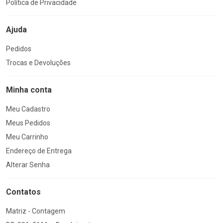
Política de Privacidade
Ajuda
Pedidos
Trocas e Devoluções
Minha conta
Meu Cadastro
Meus Pedidos
Meu Carrinho
Endereço de Entrega
Alterar Senha
Contatos
Matriz - Contagem