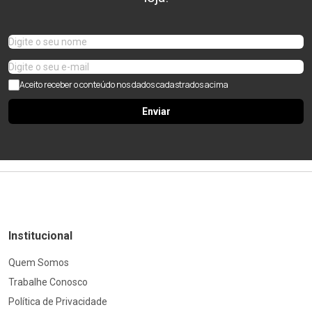
Aceito receber o conteúdo nos dados cadastrados acima
Enviar
Institucional
Quem Somos
Trabalhe Conosco
Política de Privacidade