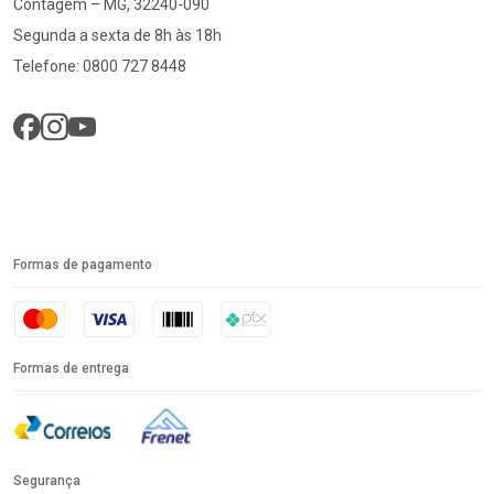
Contagem – MG, 32240-090
Segunda a sexta de 8h às 18h
Telefone: 0800 727 8448
Formas de pagamento
Formas de entrega
Segurança