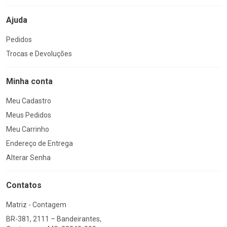
Ajuda
Pedidos
Trocas e Devoluções
Minha conta
Meu Cadastro
Meus Pedidos
Meu Carrinho
Endereço de Entrega
Alterar Senha
Contatos
Matriz - Contagem
BR-381, 2111 – Bandeirantes,