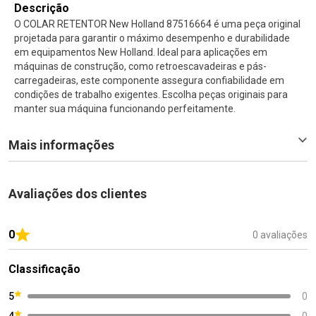
Descrição
O COLAR RETENTOR New Holland 87516664 é uma peça original
projetada para garantir o máximo desempenho e durabilidade
em equipamentos New Holland. Ideal para aplicações em
máquinas de construção, como retroescavadeiras e pás-
carregadeiras, este componente assegura confiabilidade em
condições de trabalho exigentes. Escolha peças originais para
manter sua máquina funcionando perfeitamente.
Mais informações
Avaliações dos clientes
0
0 avaliações
Classificação
5
0
4
0