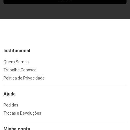
Institucional
Quem Somos
Trabalhe Conosco
Política de Privacidade
Ajuda
Pedidos
Trocas e Devoluções
Minha conta