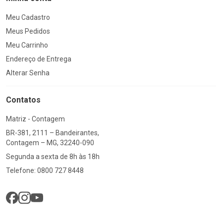
Meu Cadastro
Meus Pedidos
Meu Carrinho
Endereço de Entrega
Alterar Senha
Contatos
Matriz - Contagem
BR-381, 2111 – Bandeirantes,
Contagem – MG, 32240-090
Segunda a sexta de 8h às 18h
Telefone: 0800 727 8448