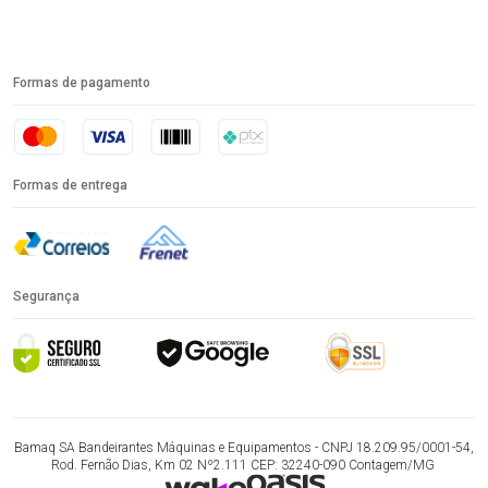
Formas de pagamento
Formas de entrega
Segurança
Bamaq SA Bandeirantes Máquinas e Equipamentos - CNPJ 18.209.95/0001-54,
Rod. Fernão Dias, Km 02 Nº2.111 CEP: 32240-090 Contagem/MG