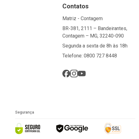
Contatos
Matriz - Contagem
BR-381, 2111 – Bandeirantes,
Contagem – MG, 32240-090
Segunda a sexta de 8h às 18h
Telefone: 0800 727 8448
Segurança