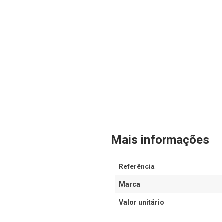
Mais informações
Referência
Marca
Valor unitário