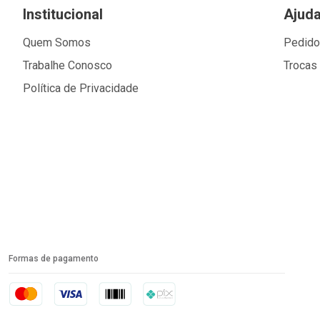
Institucional
Ajud
Quem Somos
Pedid
Trabalhe Conosco
Trocas
Política de Privacidade
Formas de pagamento