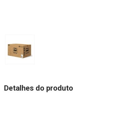
Detalhes do produto