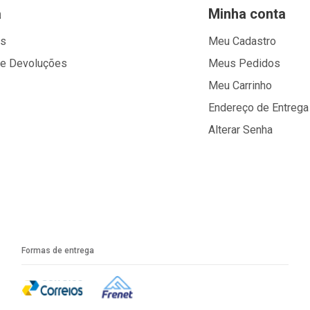
a
Minha conta
os
Meu Cadastro
 e Devoluções
Meus Pedidos
Meu Carrinho
Endereço de Entrega
Alterar Senha
Formas de entrega