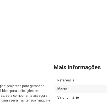
Mais informações
Referência
al projetada para garantir o
Marca
Ideal para aplicações em
iras, este componente assegura
Valor unitário
originais para manter sua máquina