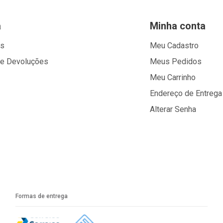
a
Minha conta
os
Meu Cadastro
 e Devoluções
Meus Pedidos
Meu Carrinho
Endereço de Entrega
Alterar Senha
Formas de entrega