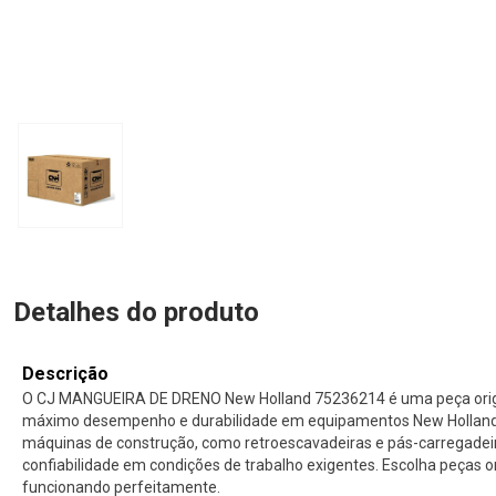
Detalhes do produto
Descrição
O CJ MANGUEIRA DE DRENO New Holland 75236214 é uma peça origin
máximo desempenho e durabilidade em equipamentos New Holland. 
máquinas de construção, como retroescavadeiras e pás-carregade
confiabilidade em condições de trabalho exigentes. Escolha peças 
funcionando perfeitamente.