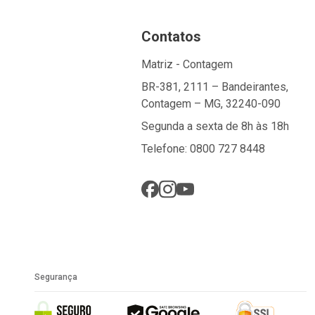
Contatos
Matriz - Contagem
BR-381, 2111 – Bandeirantes,
Contagem – MG, 32240-090
Segunda a sexta de 8h às 18h
Telefone: 0800 727 8448
Segurança