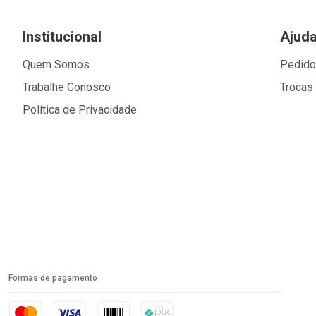
Institucional
Ajud
Quem Somos
Pedid
Trabalhe Conosco
Trocas
Política de Privacidade
Formas de pagamento