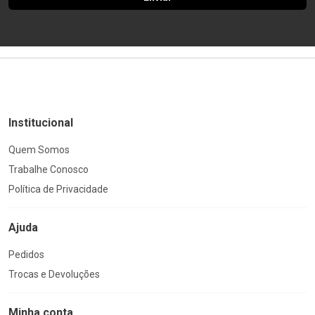
Institucional
Quem Somos
Trabalhe Conosco
Política de Privacidade
Ajuda
Pedidos
Trocas e Devoluções
Minha conta