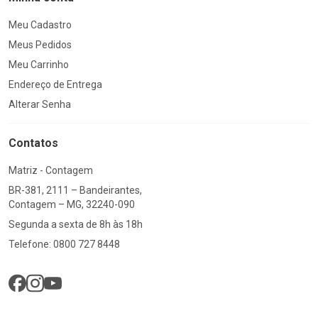
Meu Cadastro
Meus Pedidos
Meu Carrinho
Endereço de Entrega
Alterar Senha
Contatos
Matriz - Contagem
BR-381, 2111 – Bandeirantes,
Contagem – MG, 32240-090
Segunda a sexta de 8h às 18h
Telefone: 0800 727 8448