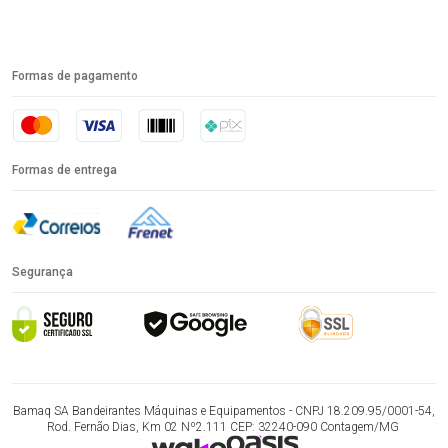
Formas de pagamento
Formas de entrega
Segurança
Bamaq SA Bandeirantes Máquinas e Equipamentos - CNPJ 18.209.95/0001-54,
Rod. Fernão Dias, Km 02 Nº2.111 CEP: 32240-090 Contagem/MG