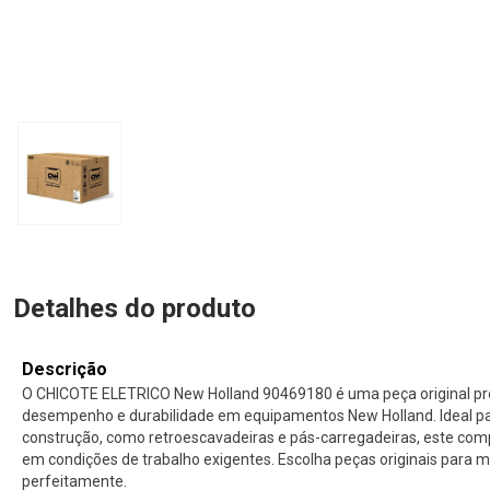
Detalhes do produto
Descrição
O CHICOTE ELETRICO New Holland 90469180 é uma peça original pro
desempenho e durabilidade em equipamentos New Holland. Ideal p
construção, como retroescavadeiras e pás-carregadeiras, este com
em condições de trabalho exigentes. Escolha peças originais para
perfeitamente.