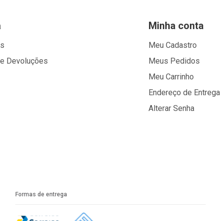
a
Minha conta
os
Meu Cadastro
 e Devoluções
Meus Pedidos
Meu Carrinho
Endereço de Entrega
Alterar Senha
Formas de entrega