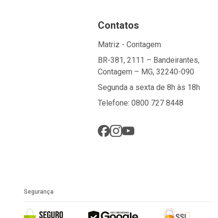
Contatos
Matriz - Contagem
BR-381, 2111 – Bandeirantes,
Contagem – MG, 32240-090
Segunda a sexta de 8h às 18h
Telefone: 0800 727 8448
Segurança