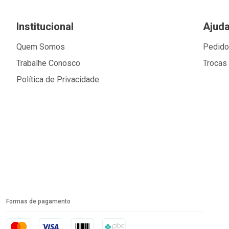
Institucional
Ajud
Quem Somos
Pedid
Trabalhe Conosco
Trocas
Política de Privacidade
Formas de pagamento