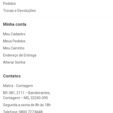
Pedidos
Trocas e Devoluções
Minha conta
Meu Cadastro
Meus Pedidos
Meu Carrinho
Endereço de Entrega
Alterar Senha
Contatos
Matriz - Contagem
BR-381, 2111 – Bandeirantes,
Contagem – MG, 32240-090
Segunda a sexta de 8h às 18h
Telefone: 0800 727 8448