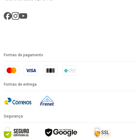
Formas de pagamento
Formas de entrega
Segurança