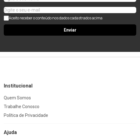
Aceito receber o conteúdo nos dados cadastrados acima
Enviar
Institucional
Quem Somos
Trabalhe Conosco
Política de Privacidade
Ajuda