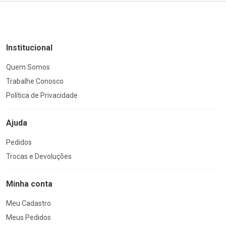
Institucional
Quem Somos
Trabalhe Conosco
Política de Privacidade
Ajuda
Pedidos
Trocas e Devoluções
Minha conta
Meu Cadastro
Meus Pedidos