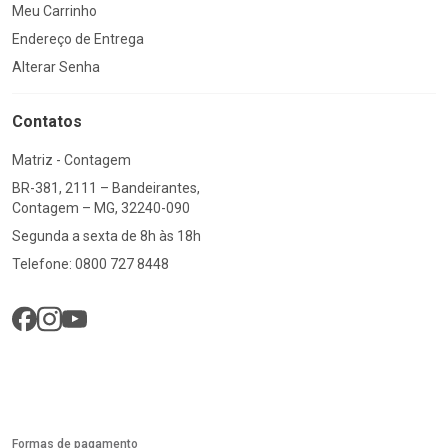
Meu Carrinho
Endereço de Entrega
Alterar Senha
Contatos
Matriz - Contagem
BR-381, 2111 – Bandeirantes,
Contagem – MG, 32240-090
Segunda a sexta de 8h às 18h
Telefone: 0800 727 8448
Formas de pagamento