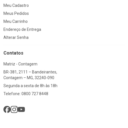
Meu Cadastro
Meus Pedidos
Meu Carrinho
Endereço de Entrega
Alterar Senha
Contatos
Matriz - Contagem
BR-381, 2111 – Bandeirantes,
Contagem – MG, 32240-090
Segunda a sexta de 8h às 18h
Telefone: 0800 727 8448