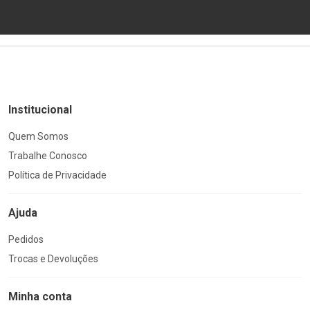
Institucional
Quem Somos
Trabalhe Conosco
Política de Privacidade
Ajuda
Pedidos
Trocas e Devoluções
Minha conta