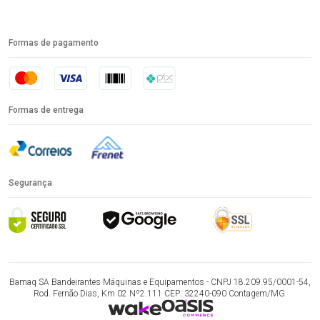
Formas de pagamento
Formas de entrega
Segurança
Bamaq SA Bandeirantes Máquinas e Equipamentos - CNPJ 18.209.95/0001-54,
Rod. Fernão Dias, Km 02 Nº2.111 CEP: 32240-090 Contagem/MG