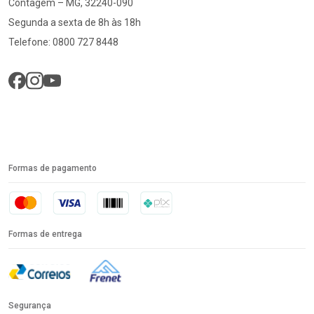
Contagem – MG, 32240-090
Segunda a sexta de 8h às 18h
Telefone: 0800 727 8448
Formas de pagamento
Formas de entrega
Segurança