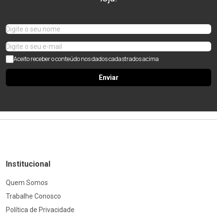
Aceito receber o conteúdo nos dados cadastrados acima
Enviar
Institucional
Quem Somos
Trabalhe Conosco
Política de Privacidade