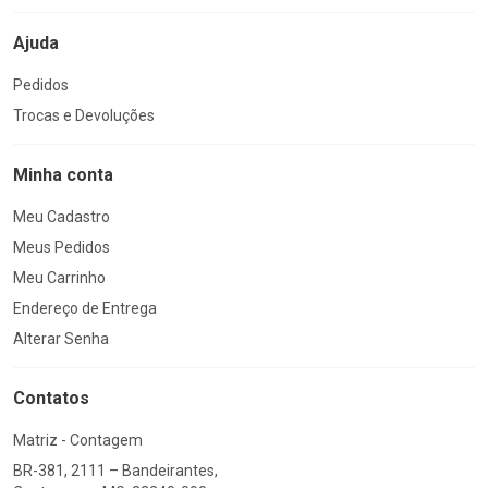
Ajuda
Pedidos
Trocas e Devoluções
Minha conta
Meu Cadastro
Meus Pedidos
Meu Carrinho
Endereço de Entrega
Alterar Senha
Contatos
Matriz - Contagem
BR-381, 2111 – Bandeirantes,