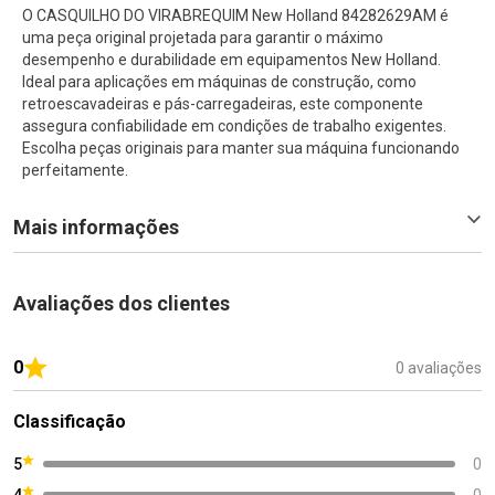
O CASQUILHO DO VIRABREQUIM New Holland 84282629AM é
uma peça original projetada para garantir o máximo
desempenho e durabilidade em equipamentos New Holland.
Ideal para aplicações em máquinas de construção, como
retroescavadeiras e pás-carregadeiras, este componente
assegura confiabilidade em condições de trabalho exigentes.
Escolha peças originais para manter sua máquina funcionando
perfeitamente.
Mais informações
Avaliações dos clientes
0
0 avaliações
Classificação
5
0
4
0