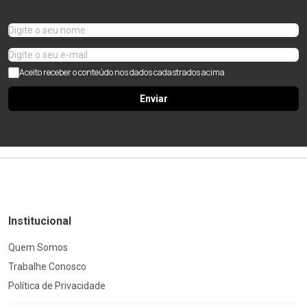
Aceito receber o conteúdo nos dados cadastrados acima
Enviar
Institucional
Quem Somos
Trabalhe Conosco
Política de Privacidade