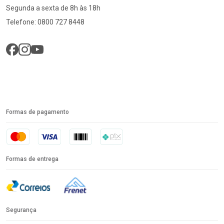
Segunda a sexta de 8h às 18h
Telefone: 0800 727 8448
Formas de pagamento
Formas de entrega
Segurança