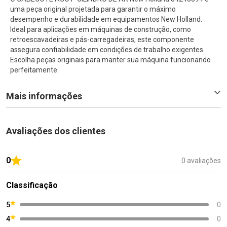
uma peça original projetada para garantir o máximo
desempenho e durabilidade em equipamentos New Holland.
Ideal para aplicações em máquinas de construção, como
retroescavadeiras e pás-carregadeiras, este componente
assegura confiabilidade em condições de trabalho exigentes.
Escolha peças originais para manter sua máquina funcionando
perfeitamente.
Mais informações
Avaliações dos clientes
0
0 avaliações
Classificação
5
0
4
0