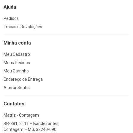
Ajuda
Pedidos
Trocas e Devoluções
Minha conta
Meu Cadastro
Meus Pedidos
Meu Carrinho
Endereço de Entrega
Alterar Senha
Contatos
Matriz - Contagem
BR-381, 2111 – Bandeirantes,
Contagem – MG, 32240-090