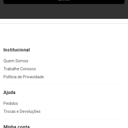
Institucional
Quem Somos
Trabalhe Conosco
Política de Privacidade
Ajuda
Pedidos
Trocas e Devoluções
Minha conta