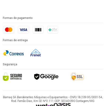
Formas de pagamento
Formas de entrega
Segurança
Bamaq SA Bandeirantes Máquinas e Equipamentos - CNPJ 18.209.95/0001-54,
Rod. Fernão Dias, Km 02 Nº2.111 CEP: 32240-090 Contagem/MG