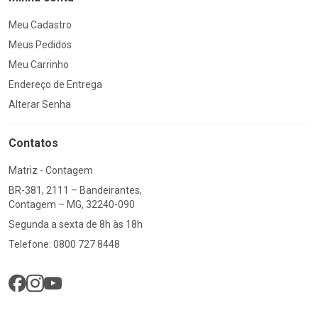
Meu Cadastro
Meus Pedidos
Meu Carrinho
Endereço de Entrega
Alterar Senha
Contatos
Matriz - Contagem
BR-381, 2111 – Bandeirantes,
Contagem – MG, 32240-090
Segunda a sexta de 8h às 18h
Telefone: 0800 727 8448