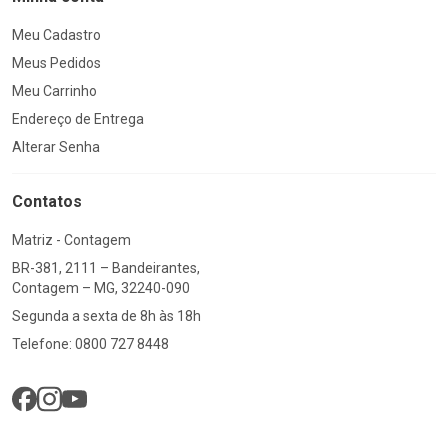
Meu Cadastro
Meus Pedidos
Meu Carrinho
Endereço de Entrega
Alterar Senha
Contatos
Matriz - Contagem
BR-381, 2111 – Bandeirantes,
Contagem – MG, 32240-090
Segunda a sexta de 8h às 18h
Telefone: 0800 727 8448