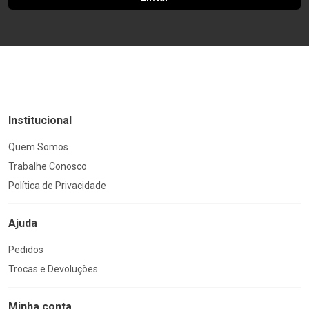
Institucional
Quem Somos
Trabalhe Conosco
Política de Privacidade
Ajuda
Pedidos
Trocas e Devoluções
Minha conta