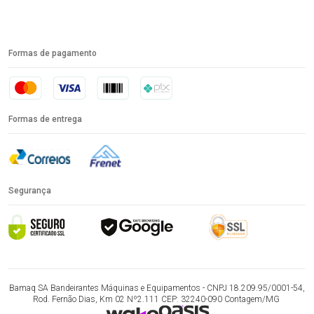
Formas de pagamento
Formas de entrega
Segurança
Bamaq SA Bandeirantes Máquinas e Equipamentos - CNPJ 18.209.95/0001-54,
Rod. Fernão Dias, Km 02 Nº2.111 CEP: 32240-090 Contagem/MG