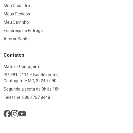
Meu Cadastro
Meus Pedidos
Meu Carrinho
Endereço de Entrega
Alterar Senha
Contatos
Matriz - Contagem
BR-381, 2111 – Bandeirantes,
Contagem – MG, 32240-090
Segunda a sexta de 8h às 18h
Telefone: 0800 727 8448