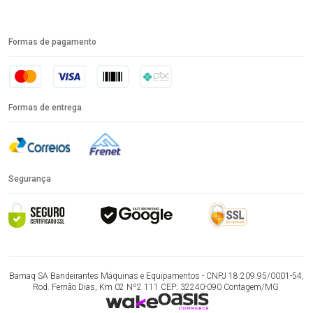
Formas de pagamento
Formas de entrega
Segurança
Bamaq SA Bandeirantes Máquinas e Equipamentos - CNPJ 18.209.95/0001-54,
Rod. Fernão Dias, Km 02 Nº2.111 CEP: 32240-090 Contagem/MG