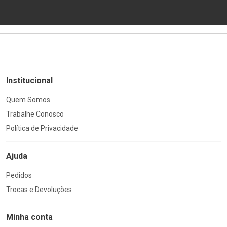
Institucional
Quem Somos
Trabalhe Conosco
Política de Privacidade
Ajuda
Pedidos
Trocas e Devoluções
Minha conta