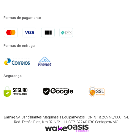
Formas de pagamento
Formas de entrega
Segurança
Bamaq SA Bandeirantes Máquinas e Equipamentos - CNPJ 18.209.95/0001-54,
Rod. Fernão Dias, Km 02 Nº2.111 CEP: 32240-090 Contagem/MG