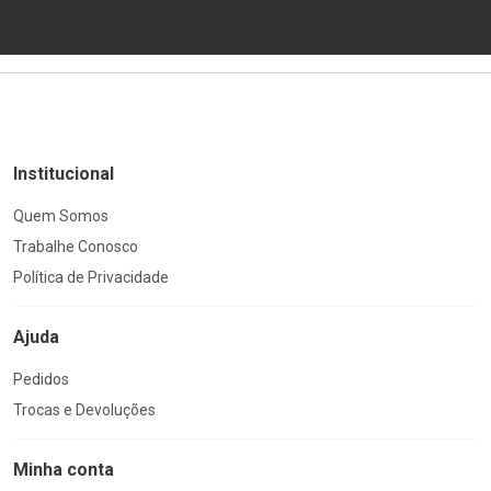
Institucional
Quem Somos
Trabalhe Conosco
Política de Privacidade
Ajuda
Pedidos
Trocas e Devoluções
Minha conta