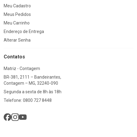
Meu Cadastro
Meus Pedidos
Meu Carrinho
Endereço de Entrega
Alterar Senha
Contatos
Matriz - Contagem
BR-381, 2111 – Bandeirantes,
Contagem – MG, 32240-090
Segunda a sexta de 8h às 18h
Telefone: 0800 727 8448