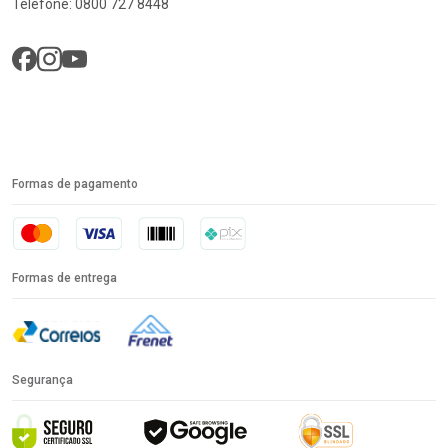
Telefone: 0800 727 8448
Formas de pagamento
Formas de entrega
Segurança