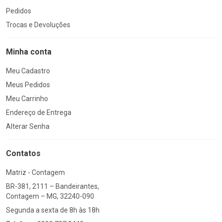
Pedidos
Trocas e Devoluções
Minha conta
Meu Cadastro
Meus Pedidos
Meu Carrinho
Endereço de Entrega
Alterar Senha
Contatos
Matriz - Contagem
BR-381, 2111 – Bandeirantes,
Contagem – MG, 32240-090
Segunda a sexta de 8h às 18h