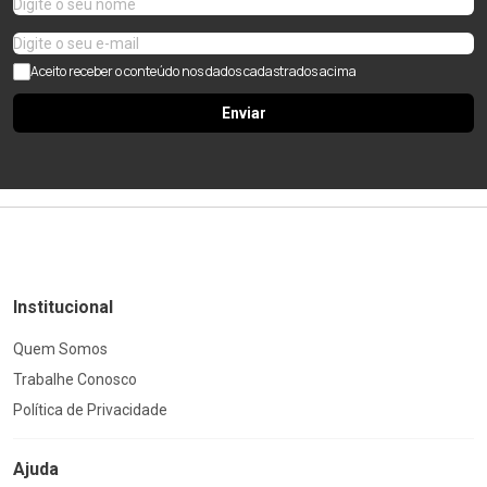
Aceito receber o conteúdo nos dados cadastrados acima
Enviar
Institucional
Quem Somos
Trabalhe Conosco
Política de Privacidade
Ajuda