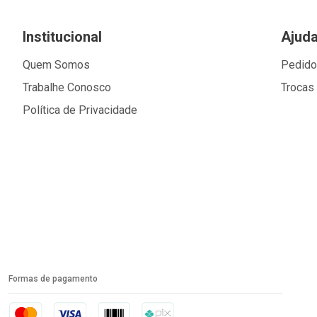
Institucional
Ajud
Quem Somos
Pedid
Trabalhe Conosco
Trocas
Política de Privacidade
Formas de pagamento