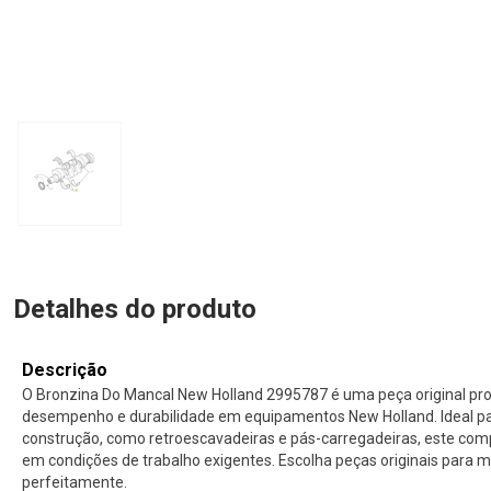
Detalhes do produto
Descrição
O Bronzina Do Mancal New Holland 2995787 é uma peça original pro
desempenho e durabilidade em equipamentos New Holland. Ideal p
construção, como retroescavadeiras e pás-carregadeiras, este com
em condições de trabalho exigentes. Escolha peças originais para
perfeitamente.