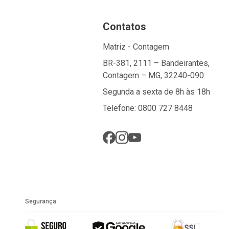
Contatos
Matriz - Contagem
BR-381, 2111 – Bandeirantes,
Contagem – MG, 32240-090
Segunda a sexta de 8h às 18h
Telefone: 0800 727 8448
Segurança