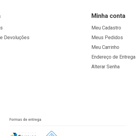
a
Minha conta
os
Meu Cadastro
 e Devoluções
Meus Pedidos
Meu Carrinho
Endereço de Entrega
Alterar Senha
Formas de entrega