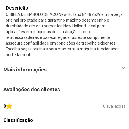
Descrição
O BIELA DE EMBOLO DE ACO New Holland 84487529 é uma peça
original projetada para garantir o máximo desempenho e
durabilidade em equipamentos New Holland. Ideal para
aplicações em máquinas de construção, como
retroescavadeiras e pás-carregadeiras, este componente
assegura confiabilidade em condições de trabalho exigentes.
Escolha peças originais para manter sua máquina funcionando
perfeitamente.
Mais informações
Avaliações dos clientes
0
0 avaliações
Classificação