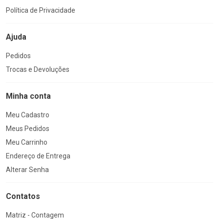
Política de Privacidade
Ajuda
Pedidos
Trocas e Devoluções
Minha conta
Meu Cadastro
Meus Pedidos
Meu Carrinho
Endereço de Entrega
Alterar Senha
Contatos
Matriz - Contagem