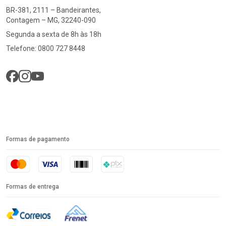
BR-381, 2111 – Bandeirantes,
Contagem – MG, 32240-090
Segunda a sexta de 8h às 18h
Telefone: 0800 727 8448
Formas de pagamento
Formas de entrega