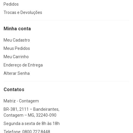
Pedidos
Trocas e Devoluções
Minha conta
Meu Cadastro
Meus Pedidos
Meu Carrinho
Endereço de Entrega
Alterar Senha
Contatos
Matriz - Contagem
BR-381, 2111 – Bandeirantes,
Contagem – MG, 32240-090
Segunda a sexta de 8h às 18h
Telefone: 0800 727 8448