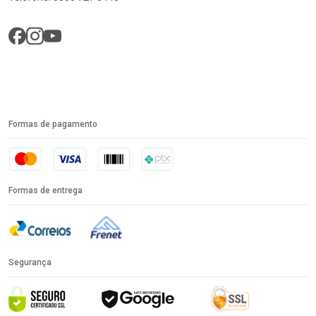
Formas de pagamento
Formas de entrega
Segurança