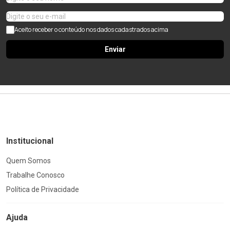
Aceito receber o conteúdo nos dados cadastrados acima
Enviar
Institucional
Quem Somos
Trabalhe Conosco
Política de Privacidade
Ajuda