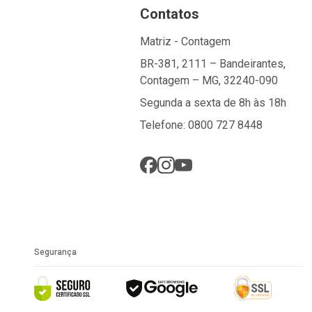
Contatos
Matriz - Contagem
BR-381, 2111 – Bandeirantes,
Contagem – MG, 32240-090
Segunda a sexta de 8h às 18h
Telefone: 0800 727 8448
Segurança