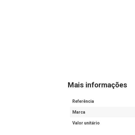
Mais informações
Referência
Marca
Valor unitário