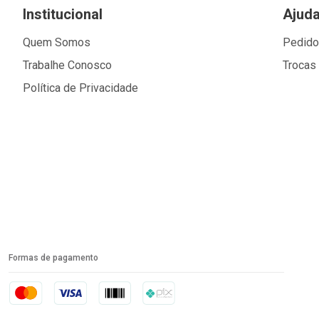
Institucional
Ajud
Quem Somos
Pedid
Trabalhe Conosco
Trocas
Política de Privacidade
Formas de pagamento