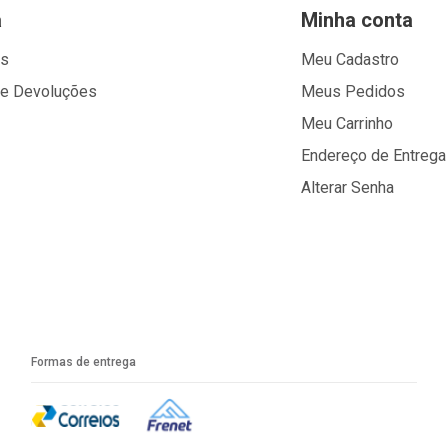
a
Minha conta
os
Meu Cadastro
 e Devoluções
Meus Pedidos
Meu Carrinho
Endereço de Entrega
Alterar Senha
Formas de entrega