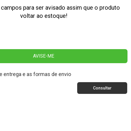
 campos para ser avisado assim que o produto
voltar ao estoque!
AVISE-ME
e entrega e as formas de envio