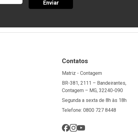
Enviar
Contatos
Matriz - Contagem
BR-381, 2111 – Bandeirantes,
Contagem – MG, 32240-090
Segunda a sexta de 8h às 18h
Telefone: 0800 727 8448