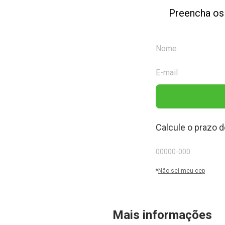
Preencha os
Calcule o prazo d
*
Não sei meu cep
Mais informações