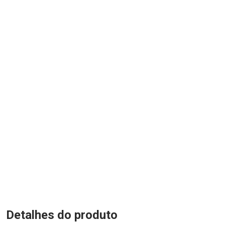
Detalhes do produto