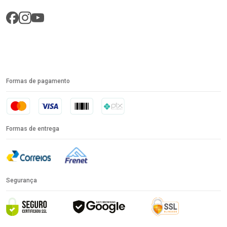
Formas de pagamento
Formas de entrega
Segurança