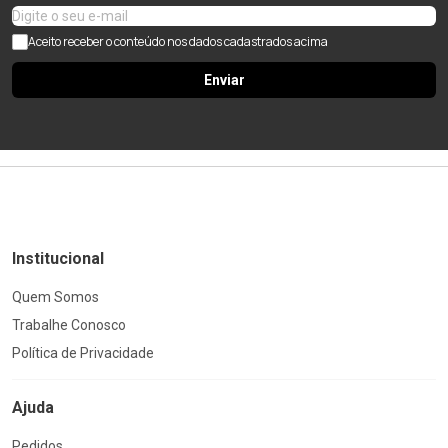
Aceito receber o conteúdo nos dados cadastrados acima
Enviar
Institucional
Quem Somos
Trabalhe Conosco
Política de Privacidade
Ajuda
Pedidos