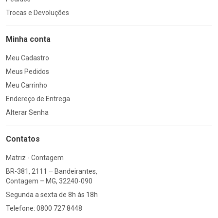
Trocas e Devoluções
Minha conta
Meu Cadastro
Meus Pedidos
Meu Carrinho
Endereço de Entrega
Alterar Senha
Contatos
Matriz - Contagem
BR-381, 2111 – Bandeirantes,
Contagem – MG, 32240-090
Segunda a sexta de 8h às 18h
Telefone: 0800 727 8448