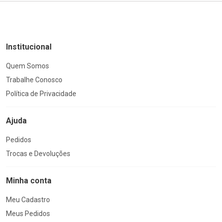
Institucional
Quem Somos
Trabalhe Conosco
Política de Privacidade
Ajuda
Pedidos
Trocas e Devoluções
Minha conta
Meu Cadastro
Meus Pedidos