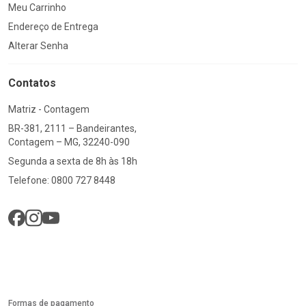
Meu Carrinho
Endereço de Entrega
Alterar Senha
Contatos
Matriz - Contagem
BR-381, 2111 – Bandeirantes,
Contagem – MG, 32240-090
Segunda a sexta de 8h às 18h
Telefone: 0800 727 8448
Formas de pagamento